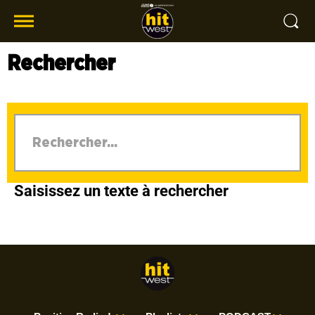
Rechercher
Saisissez un texte à rechercher