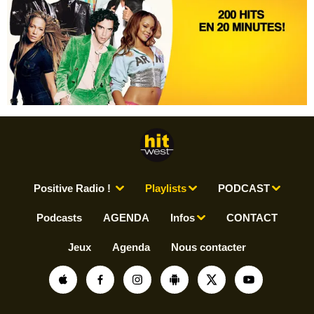
Positive Radio !
Playlists
PODCAST
Podcasts
AGENDA
Infos
CONTACT
Jeux
Agenda
Nous contacter