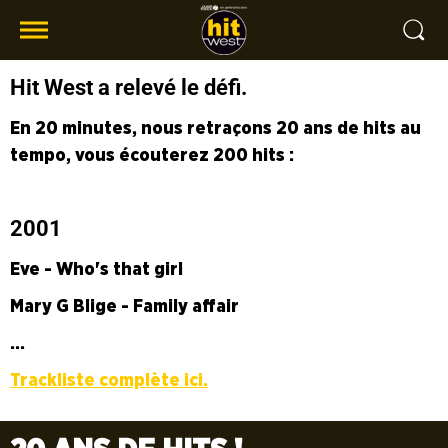
Hit West a relevé le défi.
En 20 minutes, nous retraçons 20 ans de hits au
tempo, vous écouterez 200 hits :
2001
Eve - Who's that girl
Mary G Blige - Family affair
...
Trackliste complète ici.