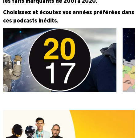
les faits marquants de 2001 à 2020.
Choisissez et écoutez vos années préférées dans
ces podcasts inédits.